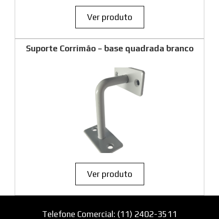
Ver produto
Suporte Corrimão – base quadrada branco
Ver produto
Telefone Comercial: (11) 2402-3511