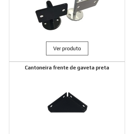
Ver produto
Cantoneira frente de gaveta preta