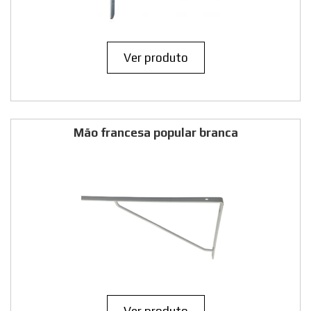
Ver produto
Mão francesa popular branca