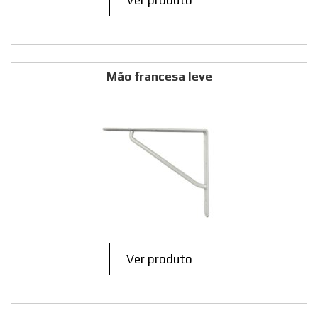
Ver produto
Mão francesa leve
Ver produto