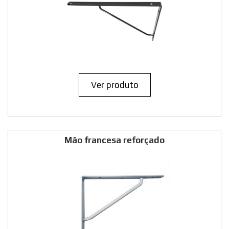
Ver produto
Mão francesa reforçado