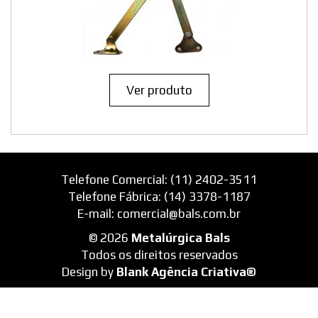
Ver produto
Telefone Comercial: (11) 2402-3511
Telefone Fábrica: (14) 3378-1187
E-mail: comercial@bals.com.br
© 2026
Metalúrgica Bals
Todos os direitos reservados
Design by
Blank Agência Criativa®